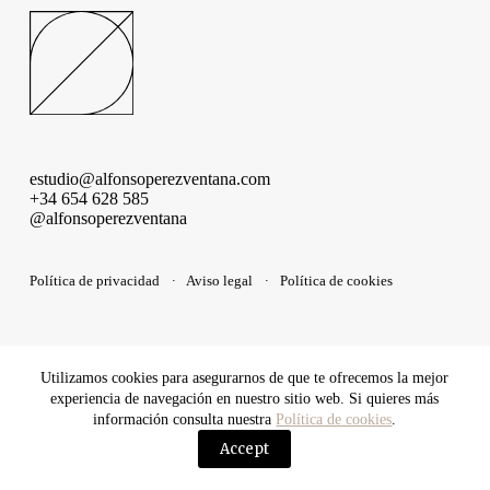
estudio@alfonsoperezventana.com
+34 654 628 585
@alfonsoperezventana
Política de privacidad
·
Aviso legal
·
Política de cookies
Utilizamos cookies para asegurarnos de que te ofrecemos la mejor
experiencia de navegación en nuestro sitio web. Si quieres más
información consulta nuestra
Política de cookies
.
Accept
Contactar