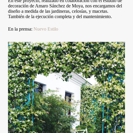
En este proyecto, realizado en colaboración con el estudio de
decoración de Amaro Sánchez de Moya, nos encargamos del
diseño a medida de las jardineras, celosías, y macetas.
También de la ejecución completa y del mantenimiento.
En la prensa:
Nuevo Estilo